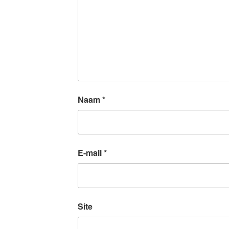
Naam
*
E-mail
*
Site