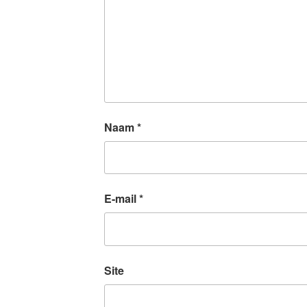
Naam
*
E-mail
*
Site