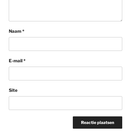
Naam
*
E-mail
*
Site